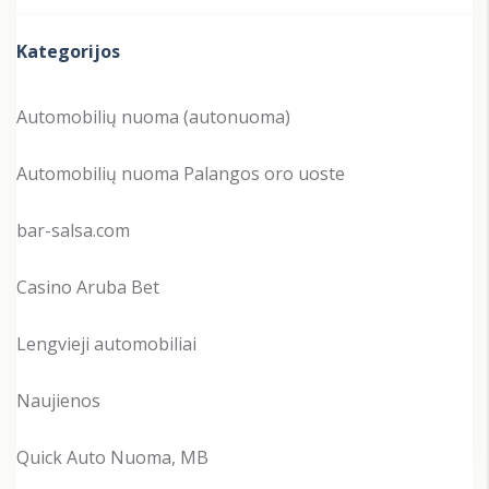
Kategorijos
Automobilių nuoma (autonuoma)
Automobilių nuoma Palangos oro uoste
bar-salsa.com
Casino Aruba Bet
Lengvieji automobiliai
Naujienos
Quick Auto Nuoma, MB