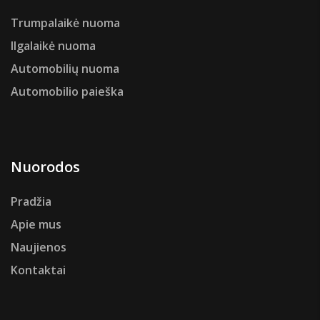
Trumpalaikė nuoma
Ilgalaikė nuoma
Automobilių nuoma
Automobilio paieška
Nuorodos
Pradžia
Apie mus
Naujienos
Kontaktai