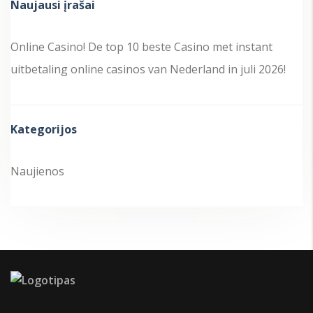
Naujausi įrašai
Online Casino! De top 10 beste Casino met instant
uitbetaling online casinos van Nederland in juli 2026!
Kategorijos
Naujienos