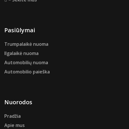
Pasiūlymai
Trumpalaikė nuoma
Ilgalaikė nuoma
Automobilių nuoma
Automobilio paieška
Nuorodos
Pradžia
Apie mus