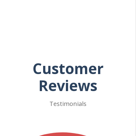
Customer
Reviews
Testimonials