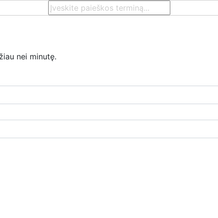
žiau nei minutę.