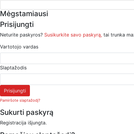
Mėgstamiausi
Prisijungti
Neturite paskyros?
Susikurkite savo paskyrą,
tai trunka ma
Vartotojo vardas
Slaptažodis
Prisijungti
Pamiršote slaptažodį?
Sukurti paskyrą
Registracija išjungta.