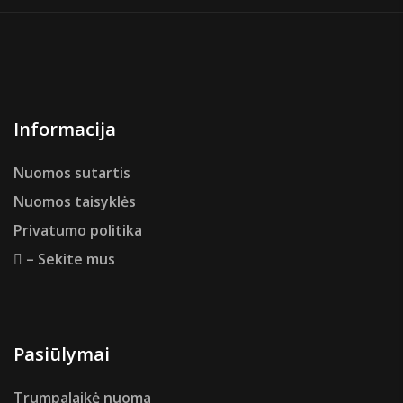
Informacija
Nuomos sutartis
Nuomos taisyklės
Privatumo politika
– Sekite mus
Pasiūlymai
Trumpalaikė nuoma