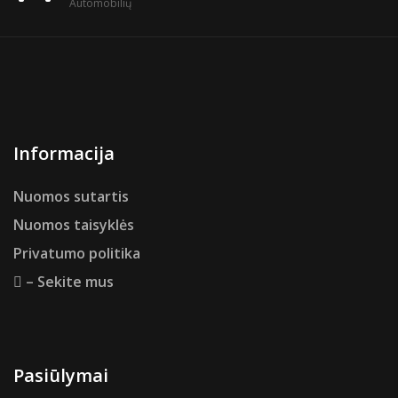
Automobilių
Informacija
Nuomos sutartis
Nuomos taisyklės
Privatumo politika
– Sekite mus
Pasiūlymai