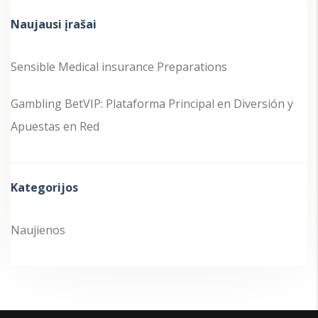
Naujausi įrašai
Sensible Medical insurance Preparations
Gambling BetVIP: Plataforma Principal en Diversión y
Apuestas en Red
Kategorijos
Naujienos