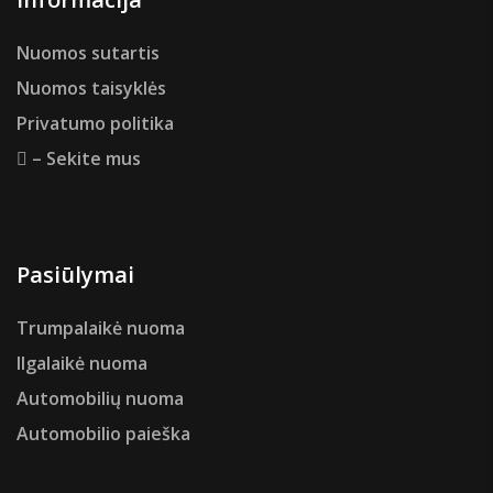
Nuomos sutartis
Nuomos taisyklės
Privatumo politika
– Sekite mus
Pasiūlymai
Trumpalaikė nuoma
Ilgalaikė nuoma
Automobilių nuoma
Automobilio paieška