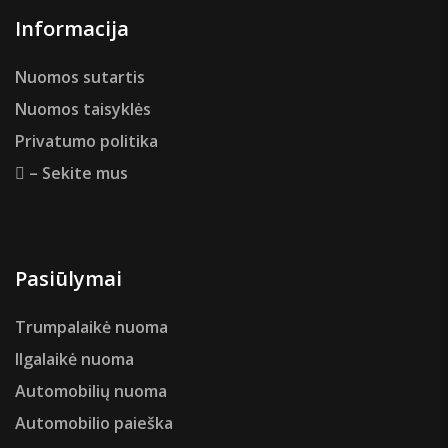
Informacija
Nuomos sutartis
Nuomos taisyklės
Privatumo politika
– Sekite mus
Pasiūlymai
Trumpalaikė nuoma
Ilgalaikė nuoma
Automobilių nuoma
Automobilio paieška