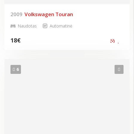
2009
Volkswagen Touran
Naudotas
Automatinė
18
€
6