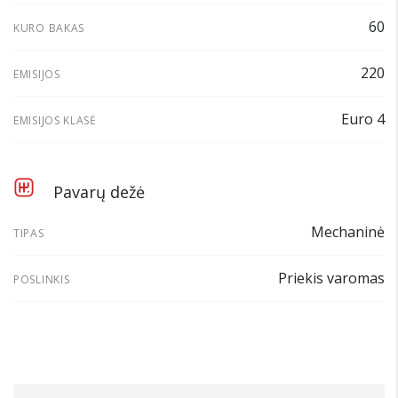
60
KURO BAKAS
220
EMISIJOS
Euro 4
EMISIJOS KLASĖ
Pavarų dežė
Mechaninė
TIPAS
Priekis varomas
POSLINKIS