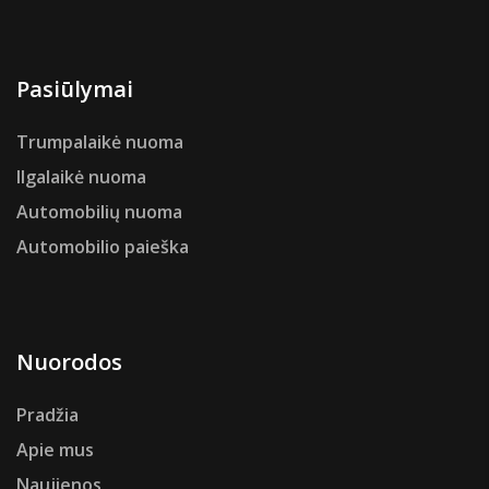
Pasiūlymai
Trumpalaikė nuoma
Ilgalaikė nuoma
Automobilių nuoma
Automobilio paieška
Nuorodos
Pradžia
Apie mus
Naujienos