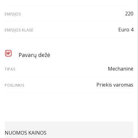
220
EMISIJOS
Euro 4
EMISIJOS KLASĖ
Pavarų dežė
Mechaninė
TIPAS
Priekis varomas
POSLINKIS
NUOMOS KAINOS