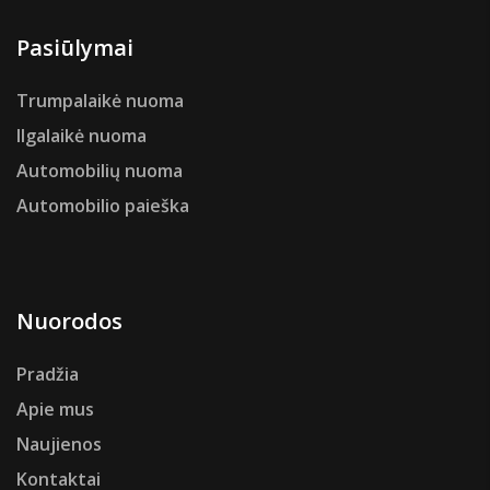
Pasiūlymai
Trumpalaikė nuoma
Ilgalaikė nuoma
Automobilių nuoma
Automobilio paieška
Nuorodos
Pradžia
Apie mus
Naujienos
Kontaktai