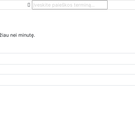
žiau nei minutę.