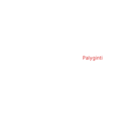
Palyginti