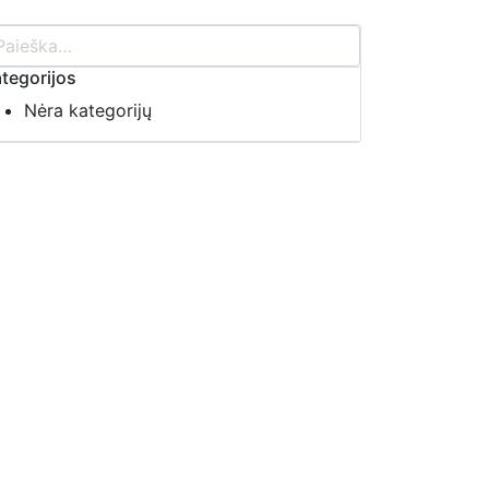
tegorijos
Nėra kategorijų