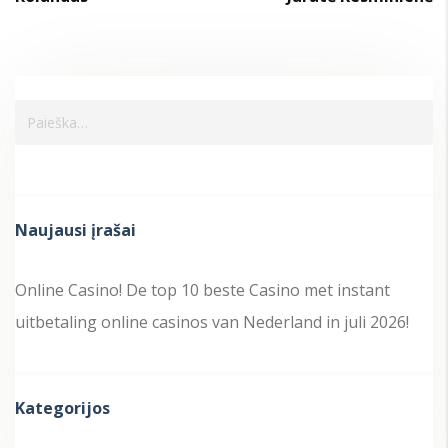
Naujausi įrašai
Online Casino! De top 10 beste Casino met instant
uitbetaling online casinos van Nederland in juli 2026!
Kategorijos