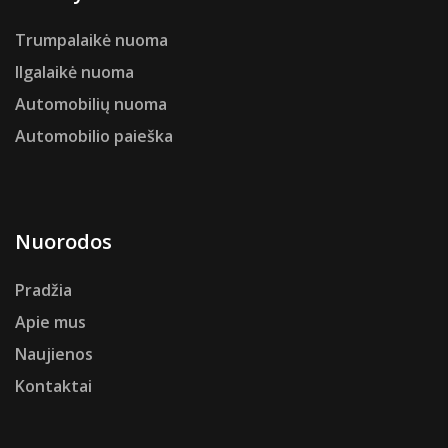
Trumpalaikė nuoma
Ilgalaikė nuoma
Automobilių nuoma
Automobilio paieška
Nuorodos
Pradžia
Apie mus
Naujienos
Kontaktai