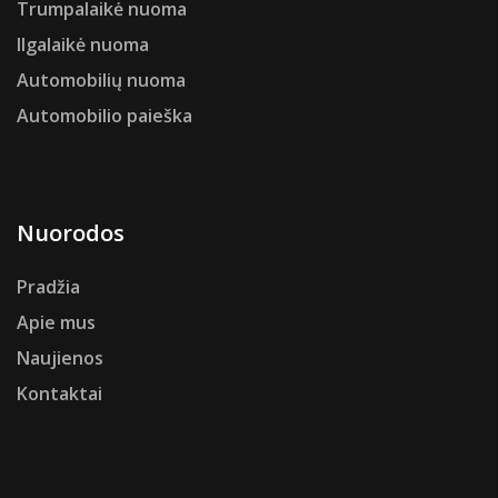
Trumpalaikė nuoma
Ilgalaikė nuoma
Automobilių nuoma
Automobilio paieška
Nuorodos
Pradžia
Apie mus
Naujienos
Kontaktai