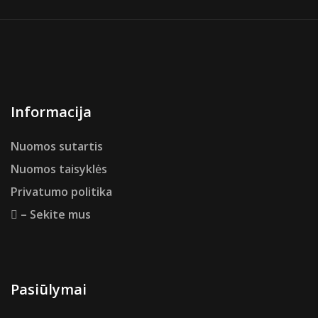
Informacija
Nuomos sutartis
Nuomos taisyklės
Privatumo politika
– Sekite mus
Pasiūlymai