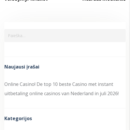
Naujausi įrašai
Online Casino! De top 10 beste Casino met instant
uitbetaling online casinos van Nederland in juli 2026!
Kategorijos