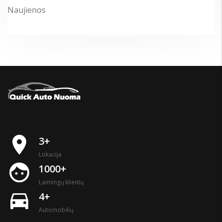
Naujienos
place
3+
Lokacija
face
1000+
Laimingų klientų
directions_car
4+
Automobilių