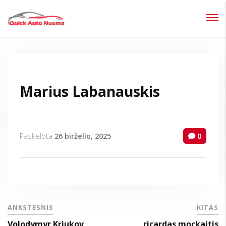
Prisijungti
Pamiršote slaptažodį?
Marius Labanauskis
Paskelbta
26 birželio, 2025
0
ANKSTESNIS
KITAS
Volodymyr Kriukov
ricardas mockaitis