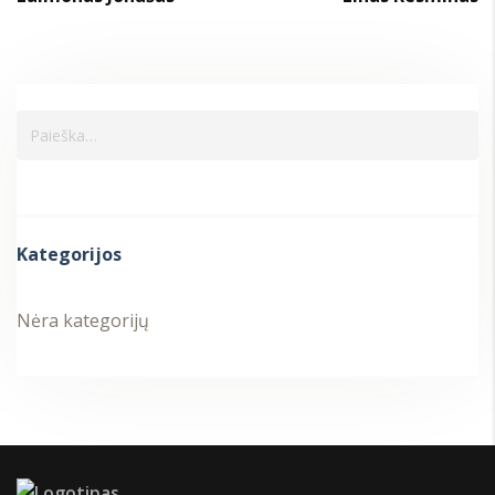
Kategorijos
Nėra kategorijų