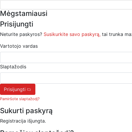
Mėgstamiausi
Prisijungti
Neturite paskyros?
Susikurkite savo paskyrą,
tai trunka ma
Vartotojo vardas
Slaptažodis
Prisijungti
Pamiršote slaptažodį?
Sukurti paskyrą
Registracija išjungta.