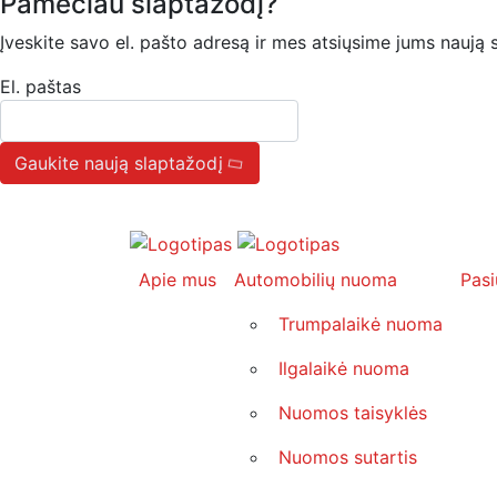
Pamečiau slaptažodį?
Įveskite savo el. pašto adresą ir mes atsiųsime jums naują s
El. paštas
Gaukite naują slaptažodį
Apie mus
Automobilių nuoma
Pasi
Trumpalaikė nuoma
Ilgalaikė nuoma
Nuomos taisyklės
Nuomos sutartis