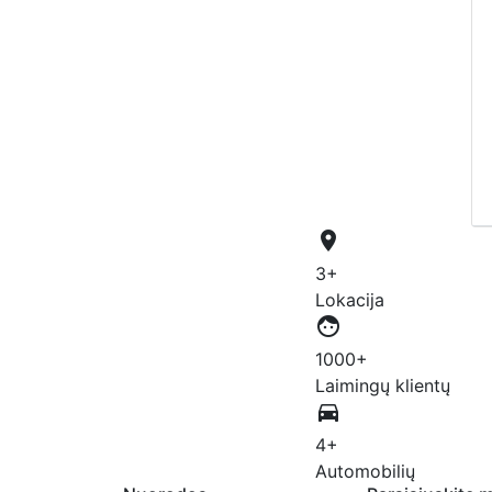
place
3+
Lokacija
face
1000+
Laimingų klientų
directions_car
4+
Automobilių