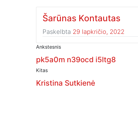
Šarūnas Kontautas
Paskelbta
29 lapkričio, 2022
Ankstesnis
pk5a0m n39ocd i5ltg8
Kitas
Kristina Sutkienė