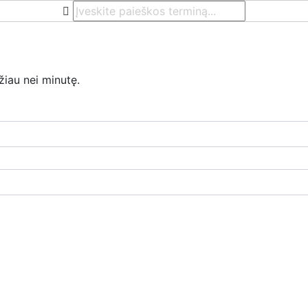
žiau nei minutę.