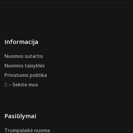
Informacija
Nuomos sutartis
Nuomos taisyklės
Privatumo politika
– Sekite mus
Pasiūlymai
Trumpalaikė nuoma