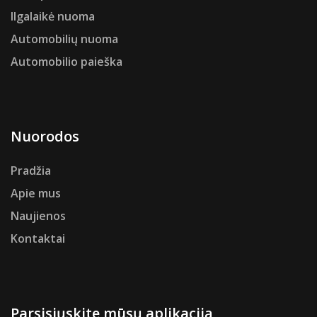
Ilgalaikė nuoma
Automobilių nuoma
Automobilio paieška
Nuorodos
Pradžia
Apie mus
Naujienos
Kontaktai
Parsisiųskite mūsų aplikaciją