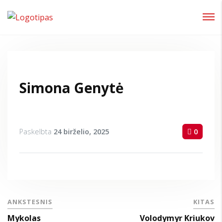
Prisijungti
Pamiršote slaptažodį?
Simona Genytė
Paskelbta
24 birželio, 2025
0
ANKSTESNIS
KITAS
Mykolas
Volodymyr Kriukov