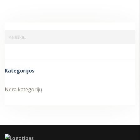
Kategorijos
Nėra kategorijų