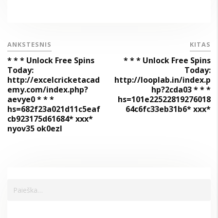
ANKSTESNIS
KITAS
* * * Unlock Free Spins
* * * Unlock Free Spins
Today:
Today:
http://excelcricketacad
http://looplab.in/index.p
emy.com/index.php?
hp?2cda03 * * *
aevye0 * * *
hs=101e22522819276018
hs=682f23a021d11c5eaf
64c6fc33eb31b6* ххх*
cb923175d61684* ххх*
nyov35 ok0ezl