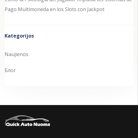
Pago Multimoneda en los Slots con Jackpot
Kategorijos
Naujienos
Блог