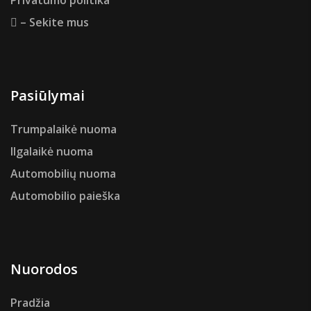
Privatumo politika
– Sekite mus
Pasiūlymai
Trumpalaikė nuoma
Ilgalaikė nuoma
Automobilių nuoma
Automobilio paieška
Nuorodos
Pradžia