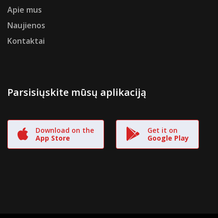
Apie mus
Naujienos
Kontaktai
Parsisiųskite mūsų aplikaciją
Download on the
Get it on
App Store
Google Play