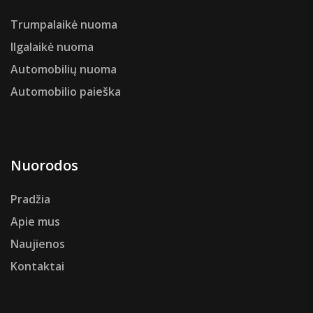
Trumpalaikė nuoma
Ilgalaikė nuoma
Automobilių nuoma
Automobilio paieška
Nuorodos
Pradžia
Apie mus
Naujienos
Kontaktai