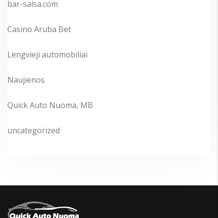
bar-salsa.com
Casino Aruba Bet
Lengvieji automobiliai
Naujienos
Quick Auto Nuoma, MB
uncategorized