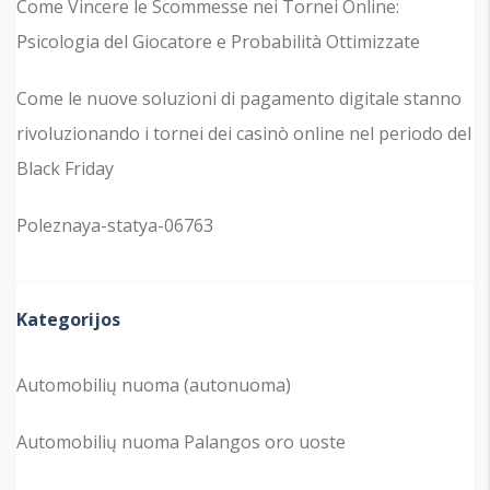
Come Vincere le Scommesse nei Tornei Online:
Psicologia del Giocatore e Probabilità Ottimizzate
Come le nuove soluzioni di pagamento digitale stanno
rivoluzionando i tornei dei casinò online nel periodo del
Black Friday
Poleznaya-statya-06763
Kategorijos
Automobilių nuoma (autonuoma)
Automobilių nuoma Palangos oro uoste