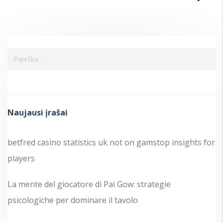
Naujausi įrašai
betfred casino statistics uk not on gamstop insights for
players
La mente del giocatore di Pai Gow: strategie
psicologiche per dominare il tavolo