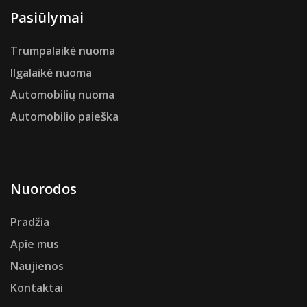
Pasiūlymai
Trumpalaikė nuoma
Ilgalaikė nuoma
Automobilių nuoma
Automobilio paieška
Nuorodos
Pradžia
Apie mus
Naujienos
Kontaktai