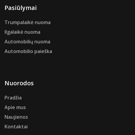
Pasiūlymai
Trumpalaikė nuoma
Ilgalaikė nuoma
Automobilių nuoma
Automobilio paieška
Nuorodos
Pradžia
Apie mus
Naujienos
Kontaktai