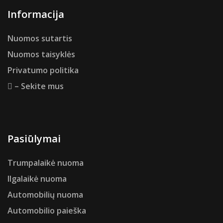
Informacija
Nuomos sutartis
Nuomos taisyklės
Privatumo politika
– Sekite mus
Pasiūlymai
Trumpalaikė nuoma
Ilgalaikė nuoma
Automobilių nuoma
Automobilio paieška