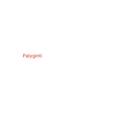
Palyginti