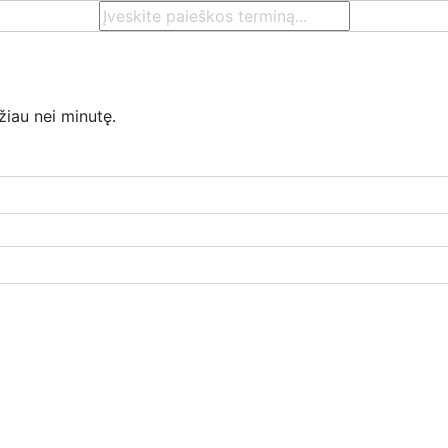
žiau nei minutę.