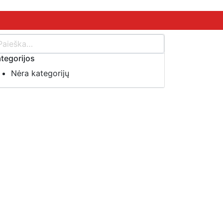
tegorijos
Nėra kategorijų