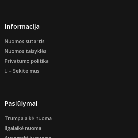
Informacija
Nuomos sutartis
Nuomos taisyklės
Privatumo politika
– Sekite mus
Pasiūlymai
Trumpalaikė nuoma
Ilgalaikė nuoma