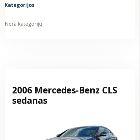
Kategorijos
Nėra kategorijų
2006 Mercedes-Benz CLS
sedanas