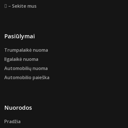
– Sekite mus
Pasiūlymai
Trumpalaikė nuoma
Ilgalaikė nuoma
Automobilių nuoma
Automobilio paieška
Nuorodos
Pradžia