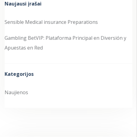
Naujausi įrašai
Sensible Medical insurance Preparations
Gambling BetVIP: Plataforma Principal en Diversión y
Apuestas en Red
Kategorijos
Naujienos