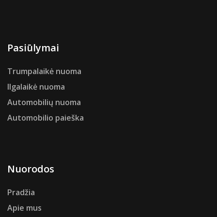
Pasiūlymai
Trumpalaikė nuoma
Ilgalaikė nuoma
Automobilių nuoma
Automobilio paieška
Nuorodos
Pradžia
Apie mus