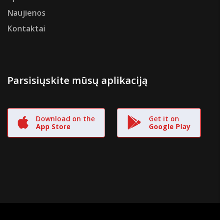
Naujienos
Kontaktai
Parsisiųskite mūsų aplikaciją
Download on the
Get it on
App Store
Google Play