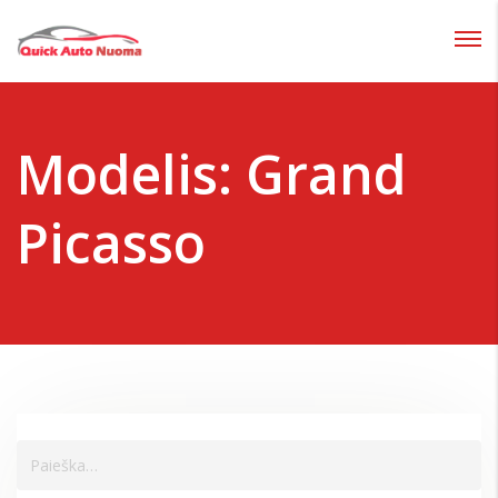
Prisijungti
Pamiršote slaptažodį?
Modelis:
Grand
Picasso