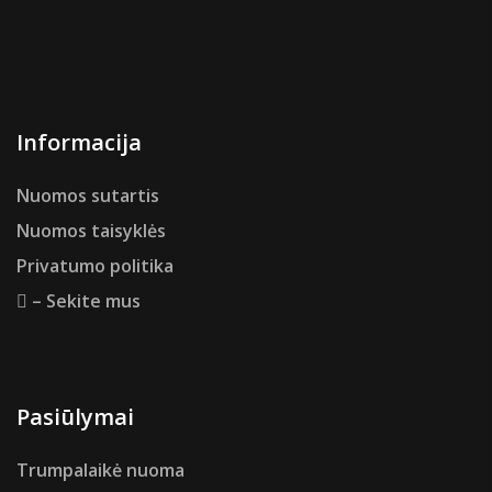
Informacija
Nuomos sutartis
Nuomos taisyklės
Privatumo politika
– Sekite mus
Pasiūlymai
Trumpalaikė nuoma