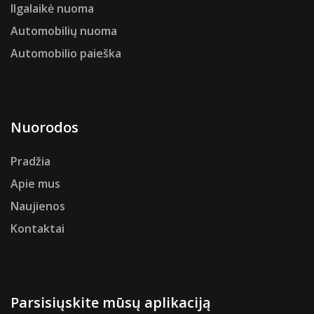
Ilgalaikė nuoma
Automobilių nuoma
Automobilio paieška
Nuorodos
Pradžia
Apie mus
Naujienos
Kontaktai
Parsisiųskite mūsų aplikaciją