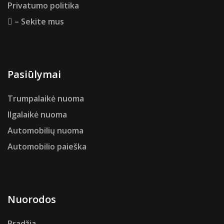
Privatumo politika
– Sekite mus
Pasiūlymai
Trumpalaikė nuoma
Ilgalaikė nuoma
Automobilių nuoma
Automobilio paieška
Nuorodos
Pradžia