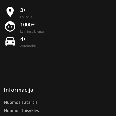
place
3+
Lokacija
face
1000+
Laimingų klientų
directions_car
4+
Automobilių
Informacija
Nuomos sutartis
Nuomos taisyklės