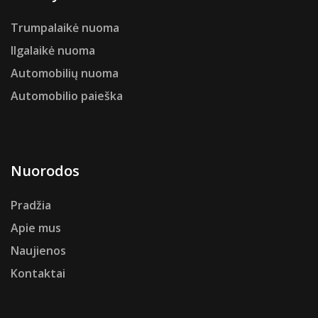
Trumpalaikė nuoma
Ilgalaikė nuoma
Automobilių nuoma
Automobilio paieška
Nuorodos
Pradžia
Apie mus
Naujienos
Kontaktai