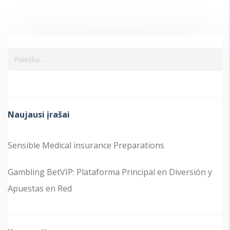
Naujausi įrašai
Sensible Medical insurance Preparations
Gambling BetVIP: Plataforma Principal en Diversión y
Apuestas en Red