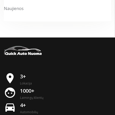
Naujienos
place
3+
Lokacija
face
1000+
Laimingų klientų
directions_car
4+
Automobilių