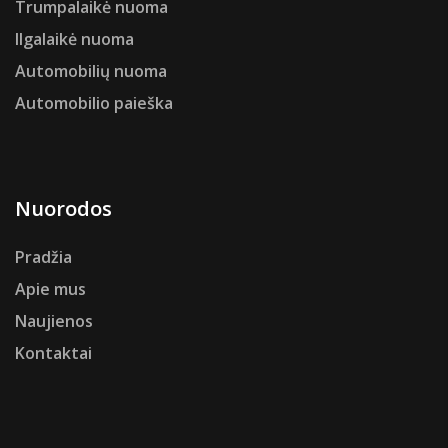
Trumpalaikė nuoma
Ilgalaikė nuoma
Automobilių nuoma
Automobilio paieška
Nuorodos
Pradžia
Apie mus
Naujienos
Kontaktai