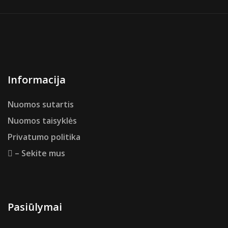
Informacija
Nuomos sutartis
Nuomos taisyklės
Privatumo politika
– Sekite mus
Pasiūlymai