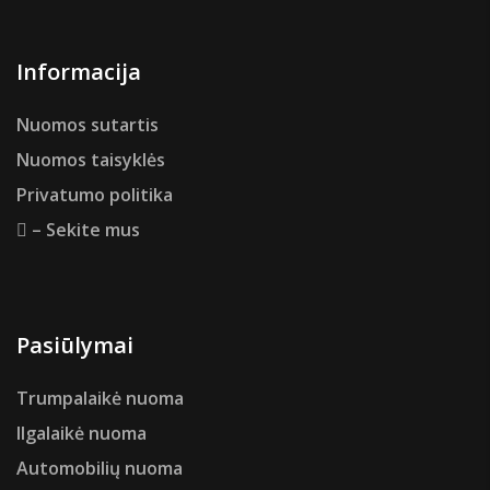
Informacija
Nuomos sutartis
Nuomos taisyklės
Privatumo politika
– Sekite mus
Pasiūlymai
Trumpalaikė nuoma
Ilgalaikė nuoma
Automobilių nuoma