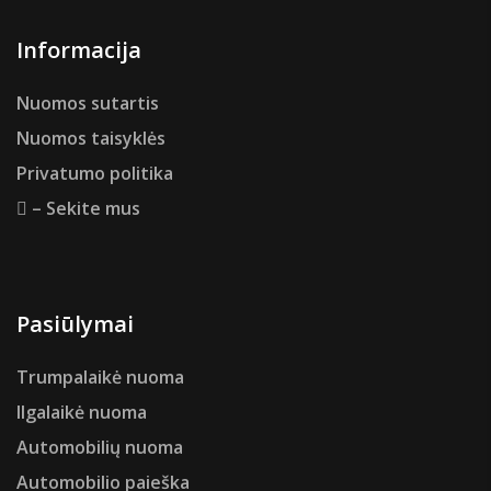
Informacija
Nuomos sutartis
Nuomos taisyklės
Privatumo politika
– Sekite mus
Pasiūlymai
Trumpalaikė nuoma
Ilgalaikė nuoma
Automobilių nuoma
Automobilio paieška