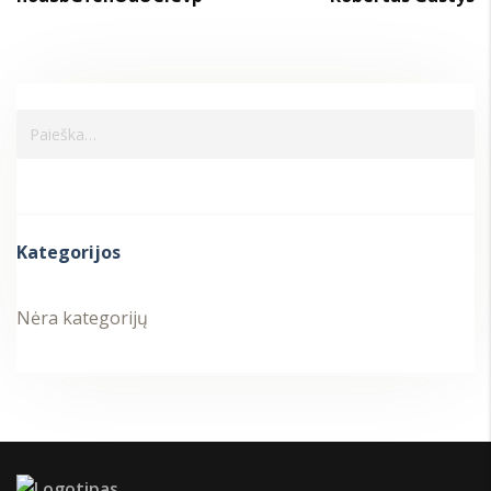
Kategorijos
Nėra kategorijų