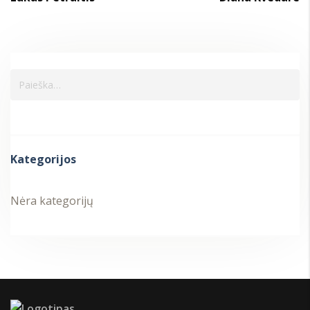
Kategorijos
Nėra kategorijų