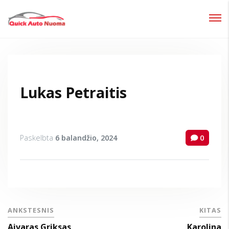
Prisijungti
Pamiršote slaptažodį?
Lukas Petraitis
Paskelbta
6 balandžio, 2024
0
ANKSTESNIS
KITAS
Aivaras Griksas
Karolina