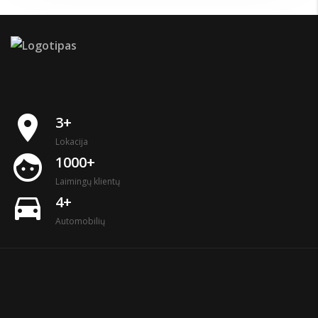
place
3+
Lokacija
face
1000+
Laimingų klientų
directions_car
4+
Automobilių