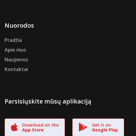
Nuorodos
Pradžia
Apie mus
Naujienos
Kontaktai
Parsisiųskite mūsų aplikaciją
Download on the
Get it on
App Store
Google Play