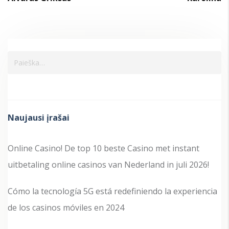
Naujausi įrašai
Online Casino! De top 10 beste Casino met instant
uitbetaling online casinos van Nederland in juli 2026!
Cómo la tecnología 5G está redefiniendo la experiencia
de los casinos móviles en 2024