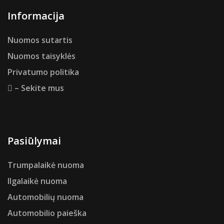
Informacija
Nuomos sutartis
Nuomos taisyklės
Privatumo politika
– Sekite mus
Pasiūlymai
Trumpalaikė nuoma
Ilgalaikė nuoma
Automobilių nuoma
Automobilio paieška