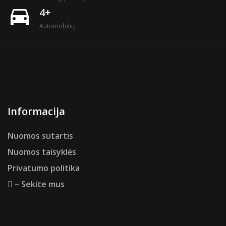
directions_car
4+
Automobilių
Informacija
Nuomos sutartis
Nuomos taisyklės
Privatumo politika
– Sekite mus