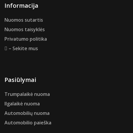
Informacija
Nuomos sutartis
Nuomos taisyklės
Privatumo politika
– Sekite mus
Pasiūlymai
Trumpalaikė nuoma
Ilgalaikė nuoma
Automobilių nuoma
Automobilio paieška