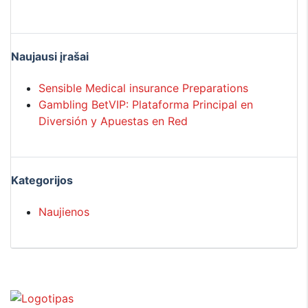
Naujausi įrašai
Sensible Medical insurance Preparations
Gambling BetVIP: Plataforma Principal en
Diversión y Apuestas en Red
Kategorijos
Naujienos