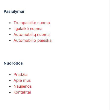
Pasiūlymai
Trumpalaikė nuoma
Ilgalaikė nuoma
Automobilių nuoma
Automobilio paieška
Nuorodos
Pradžia
Apie mus
Naujienos
Kontaktai