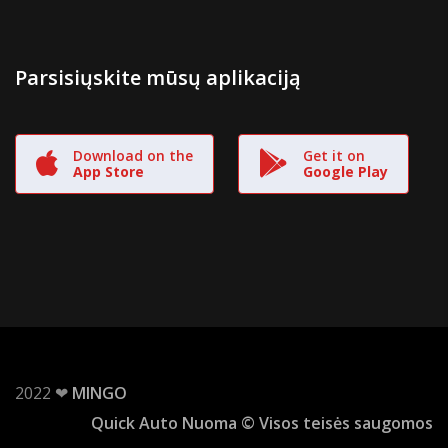
Parsisiųskite mūsų aplikaciją
Download on the
Get it on
App Store
Google Play
2022 ❤
MINGO
Quick Auto Nuoma © Visos teisės saugomos