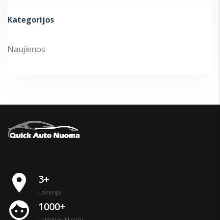
Kategorijos
Naujienos
place
3+
Lokacija
face
1000+
Laimingų klientų