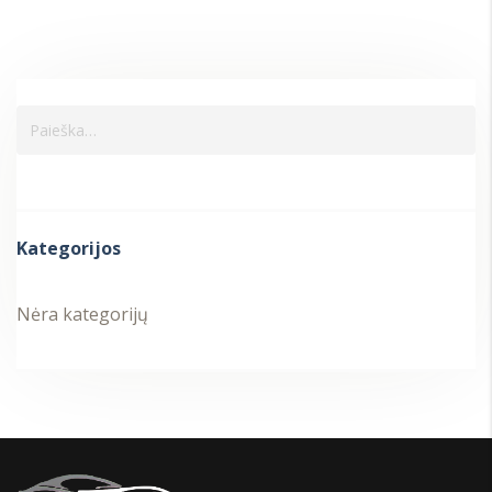
Kategorijos
Nėra kategorijų