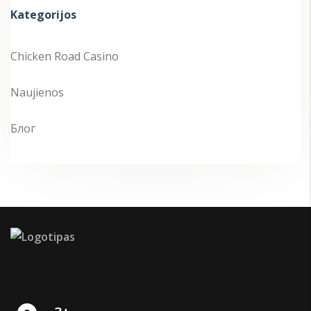
Kategorijos
Chicken Road Casino
Naujienos
Блог