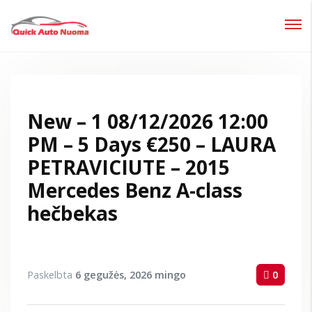
Prisijungti
Pamiršote slaptažodį?
New – 1 08/12/2026 12:00
PM – 5 Days €250 – LAURA
PETRAVICIUTE – 2015
Mercedes Benz A-class
hečbekas
Paskelbta
6 gegužės, 2026
mingo
0