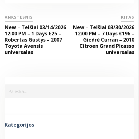
ANKSTESNIS
KITAS
New – Telšiai 03/14/2026
New – Telšiai 03/30/2026
12:00 PM – 1 Days €25 –
12:00 PM – 7 Days €196 –
Robertas Gustys – 2007
Giedrė Curran – 2010
Toyota Avensis
Citroen Grand Picasso
universalas
universalas
Kategorijos