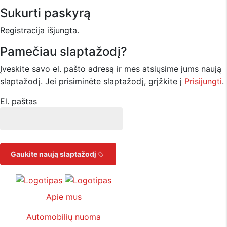
Sukurti paskyrą
Registracija išjungta.
Pamečiau slaptažodį?
Įveskite savo el. pašto adresą ir mes atsiųsime jums naują
slaptažodį. Jei prisiminėte slaptažodį, grįžkite į
Prisijungti
.
El. paštas
Gaukite naują slaptažodį
Apie mus
Automobilių nuoma