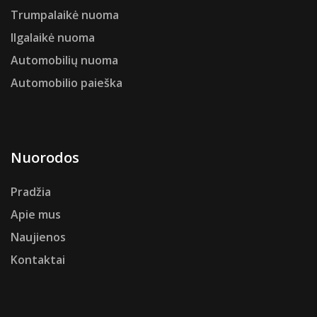
Trumpalaikė nuoma
Ilgalaikė nuoma
Automobilių nuoma
Automobilio paieška
Nuorodos
Pradžia
Apie mus
Naujienos
Kontaktai